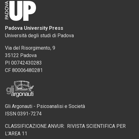
Padova University Press
Università degli studi di Padova
Via del Risorgimento, 9
35122 Padova
PI 00742430283
CF 80006480281
Gli Argonauti - Psicoanalisi e Società
ISSN 0391-7274
CLASSIFICAZIONE ANVUR: RIVISTA SCIENTIFICA PER
L’AREA 11