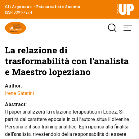
Gli Argonauti - Psicoanalisi e Società
ISSN 0391-7274
La relazione di
trasformabilità con l’analista
e Maestro lopeziano
Author
Irene Saterini
Abstract
Il paper analizzerà la relazione terapeutica in Lopez. Si
partirà dal carattere epocale in cui l’autore situa il divenire
Persona e il suo training analitico. Egli ripensa alla finalità
dell’analista, rivestendolo della responsabilità di essere