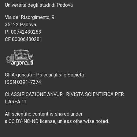
Università degli studi di Padova
Via del Risorgimento, 9
35122 Padova
PI 00742430283
CF 80006480281
Gli Argonauti - Psicoanalisi e Società
ISSN 0391-7274
CLASSIFICAZIONE ANVUR: RIVISTA SCIENTIFICA PER
L’AREA 11
All scientific content is shared under
a CC BY-NC-ND license, unless otherwise noted.