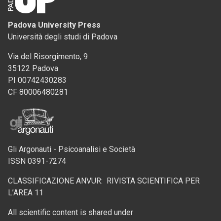
Padova University Press
Università degli studi di Padova
Via del Risorgimento, 9
35122 Padova
PI 00742430283
CF 80006480281
Gli Argonauti - Psicoanalisi e Società
ISSN 0391-7274
CLASSIFICAZIONE ANVUR: RIVISTA SCIENTIFICA PER
L’AREA 11
All scientific content is shared under