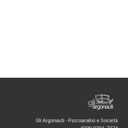
Gli Argonauti - Psicoanalisi e Società