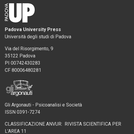
Padova University Press
Università degli studi di Padova
Via del Risorgimento, 9
35122 Padova
PI 00742430283
CF 80006480281
Gli Argonauti - Psicoanalisi e Società
ISSN 0391-7274
CLASSIFICAZIONE ANVUR: RIVISTA SCIENTIFICA PER
L’AREA 11