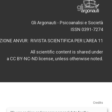
Gli Argonauti - Psicoanalisi e Società
ISSN 0391-7274
ZIONE ANVUR: RIVISTA SCIENTIFICA PER L’AREA 11
All scientific content is shared under
a CC BY-NC-ND license, unless otherwise noted.
Credits