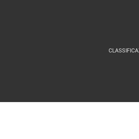
CLASSIFICA