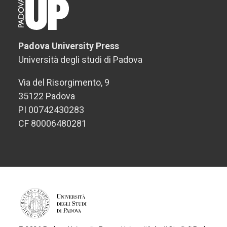
Padova University Press
Università degli studi di Padova
Via del Risorgimento, 9
35122 Padova
PI 00742430283
CF 80006480281