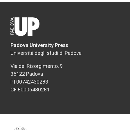
Padova University Press
Università degli studi di Padova
Via del Risorgimento, 9
35122 Padova
PI 00742430283
CF 80006480281