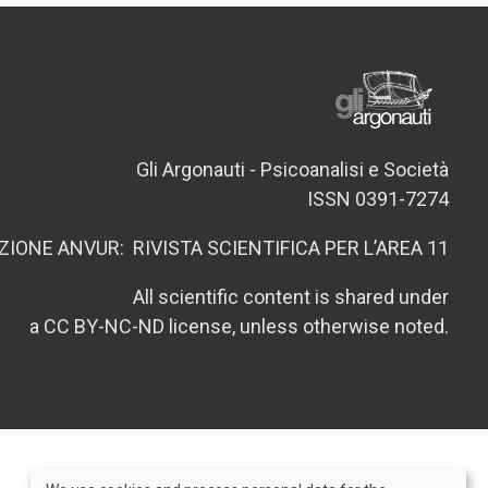
Gli Argonauti - Psicoanalisi e Società
ISSN 0391-7274
ZIONE ANVUR: RIVISTA SCIENTIFICA PER L’AREA 11
All scientific content is shared under
a CC BY-NC-ND license, unless otherwise noted.