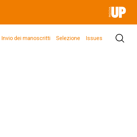
Invio dei manoscritti
Selezione
Issues