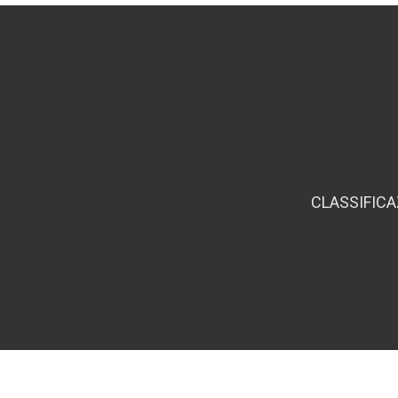
CLASSIFICA